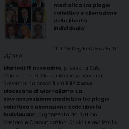
mediatica tra plagio
collettivo e alienazione
della libertà
individuale’
Dal ‘RisVeglio Duemila’ N.
41/2010
Martedì 16 novembre
, presso la Sala
Conferenze di Piazza Arcivescovado a
Ravenna, ha preso il via il
9° Corso
Diocesano di Giornalismo ‘La
sovraesposizione mediatica tra plagio
collettivo e alienazione della libertà
individuale’
, organizzato dall’Ufficio
Pastorale Comunicazioni Sociali e realizzato