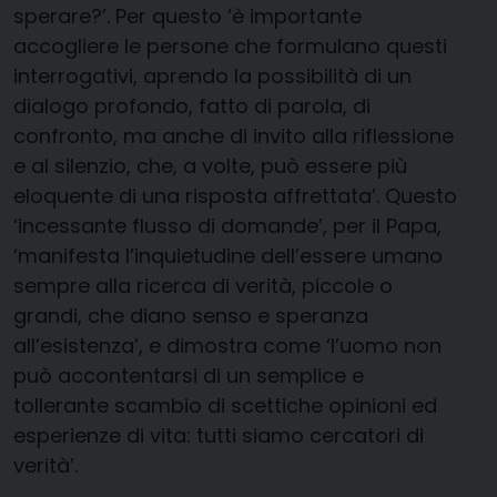
sperare?’. Per questo ‘è importante
accogliere le persone che formulano questi
interrogativi, aprendo la possibilità di un
dialogo profondo, fatto di parola, di
confronto, ma anche di invito alla riflessione
e al silenzio, che, a volte, può essere più
eloquente di una risposta affrettata’. Questo
‘incessante flusso di domande’, per il Papa,
‘manifesta l’inquietudine dell’essere umano
sempre alla ricerca di verità, piccole o
grandi, che diano senso e speranza
all’esistenza’, e dimostra come ‘l’uomo non
può accontentarsi di un semplice e
tollerante scambio di scettiche opinioni ed
esperienze di vita: tutti siamo cercatori di
verità’.