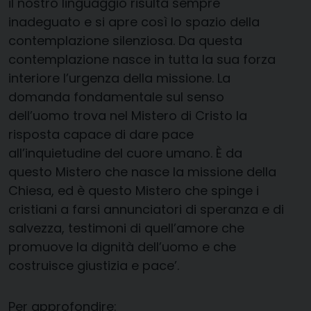
il nostro linguaggio risulta sempre
inadeguato e si apre così lo spazio della
contemplazione silenziosa. Da questa
contemplazione nasce in tutta la sua forza
interiore l’urgenza della missione. La
domanda fondamentale sul senso
dell’uomo trova nel Mistero di Cristo la
risposta capace di dare pace
all’inquietudine del cuore umano. È da
questo Mistero che nasce la missione della
Chiesa, ed è questo Mistero che spinge i
cristiani a farsi annunciatori di speranza e di
salvezza, testimoni di quell’amore che
promuove la dignità dell’uomo e che
costruisce giustizia e pace’.
Per approfondire: