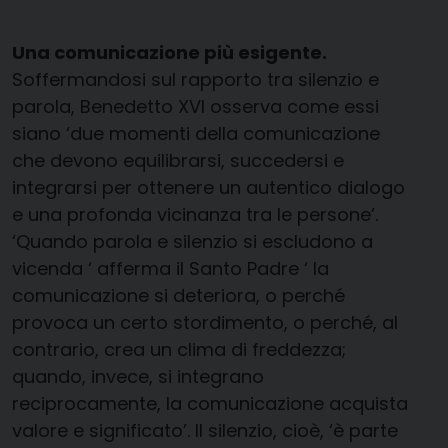
Una comunicazione più esigente.
Soffermandosi sul rapporto tra silenzio e
parola, Benedetto XVI osserva come essi
siano ‘due momenti della comunicazione
che devono equilibrarsi, succedersi e
integrarsi per ottenere un autentico dialogo
e una profonda vicinanza tra le persone’.
‘Quando parola e silenzio si escludono a
vicenda ‘ afferma il Santo Padre ‘ la
comunicazione si deteriora, o perché
provoca un certo stordimento, o perché, al
contrario, crea un clima di freddezza;
quando, invece, si integrano
reciprocamente, la comunicazione acquista
valore e significato’. Il silenzio, cioè, ‘è parte