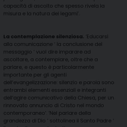
capacità di ascolto che spesso rivela la
misura e la natura dei legami’.
La contemplazione silenziosa.
‘Educarsi
alla comunicazione ‘ la conclusione del
messaggio ‘ vuol dire imparare ad
ascoltare, a contemplare, oltre che a
parlare, e questo è particolarmente
importante per gli agenti
dell’evangelizzazione: silenzio e parola sono
entrambi elementi essenziali e integranti
dell’agire comunicativo della Chiesa, per un
rinnovato annuncio di Cristo nel mondo
contemporaneo’. ‘Nel parlare della
grandezza di Dio ‘ sottolinea il Santo Padre ‘