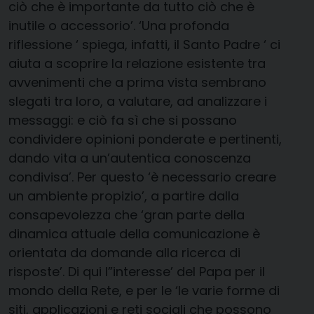
ciò che è importante da tutto ciò che è
inutile o accessorio’. ‘Una profonda
riflessione ‘ spiega, infatti, il Santo Padre ‘ ci
aiuta a scoprire la relazione esistente tra
avvenimenti che a prima vista sembrano
slegati tra loro, a valutare, ad analizzare i
messaggi: e ciò fa sì che si possano
condividere opinioni ponderate e pertinenti,
dando vita a un’autentica conoscenza
condivisa’. Per questo ‘è necessario creare
un ambiente propizio’, a partire dalla
consapevolezza che ‘gran parte della
dinamica attuale della comunicazione è
orientata da domande alla ricerca di
risposte’. Di qui l”interesse’ del Papa per il
mondo della Rete, e per le ‘le varie forme di
siti, applicazioni e reti sociali che possono