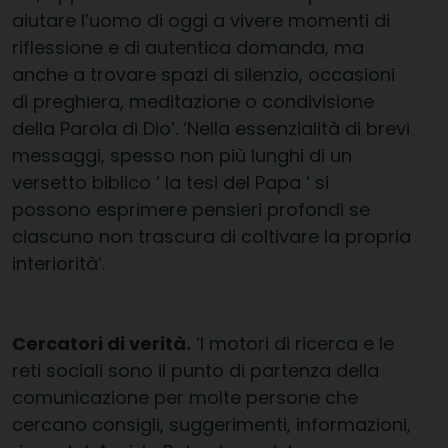
aiutare l’uomo di oggi a vivere momenti di
riflessione e di autentica domanda, ma
anche a trovare spazi di silenzio, occasioni
di preghiera, meditazione o condivisione
della Parola di Dio’. ‘Nella essenzialità di brevi
messaggi, spesso non più lunghi di un
versetto biblico ‘ la tesi del Papa ‘ si
possono esprimere pensieri profondi se
ciascuno non trascura di coltivare la propria
interiorità’.
Cercatori di verità.
‘I motori di ricerca e le
reti sociali sono il punto di partenza della
comunicazione per molte persone che
cercano consigli, suggerimenti, informazioni,