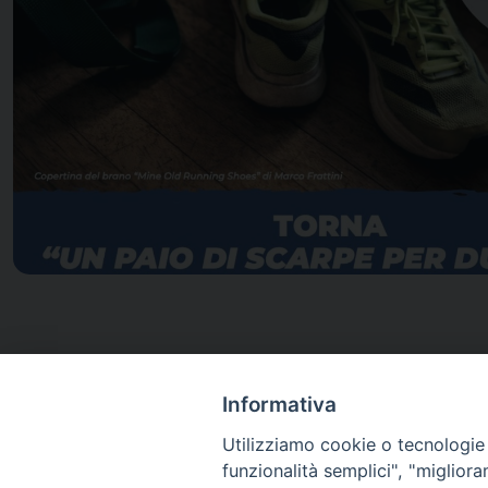
Informativa
Utilizziamo cookie o tecnologie s
Volantino
funzionalità semplici", "miglior