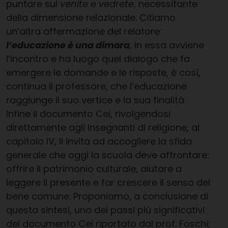
puntare sul
venite e vedrete
, necessitante
della dimensione relazionale. Citiamo
un’altra affermazione del relatore:
l’educazione è una dimora
,
in essa avviene
l’incontro e ha luogo quel dialogo che fa
emergere le domande e le risposte, è così,
continua il professore, che l’educazione
raggiunge il suo vertice e la sua finalità.
Infine il documento Cei, rivolgendosi
direttamente agli Insegnanti di religione, al
capitolo IV, li invita ad accogliere la sfida
generale che oggi la scuola deve affrontare:
offrire il patrimonio culturale, aiutare a
leggere il presente e far crescere il senso del
bene comune. Proponiamo, a conclusione di
questa sintesi, uno dei passi più significativi
del documento Cei riportato dal prof. Foschi;