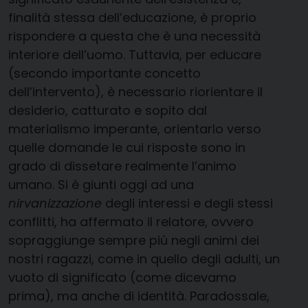
finalità stessa dell’educazione, è proprio
rispondere a questa che è una necessità
interiore dell’uomo. Tuttavia, per educare
(secondo importante concetto
dell’intervento), è necessario riorientare il
desiderio, catturato e sopito dal
materialismo imperante, orientarlo verso
quelle domande le cui risposte sono in
grado di dissetare realmente l’animo
umano. Si è giunti oggi ad una
nirvanizzazione
degli interessi e degli stessi
conflitti, ha affermato il relatore, ovvero
sopraggiunge sempre più negli animi dei
nostri ragazzi, come in quello degli adulti, un
vuoto di significato (come dicevamo
prima), ma anche di identità. Paradossale,