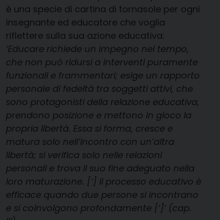
è una specie di cartina di tornasole per ogni
insegnante ed educatore che voglia
riflettere sulla sua azione educativa:
‘Educare richiede un impegno nel tempo,
che non può ridursi a interventi puramente
funzionali e frammentari; esige un rapporto
personale di fedeltà tra soggetti attivi, che
sono protagonisti della relazione educativa,
prendono posizione e mettono in gioco la
propria libertà. Essa si forma, cresce e
matura solo nell’incontro con un’altra
libertà; si verifica solo nelle relazioni
personali e trova il suo fine adeguato nella
loro maturazione. [‘] Il processo educativo è
efficace quando due persone si incontrano
e si coinvolgono profondamente [‘]’ (cap.