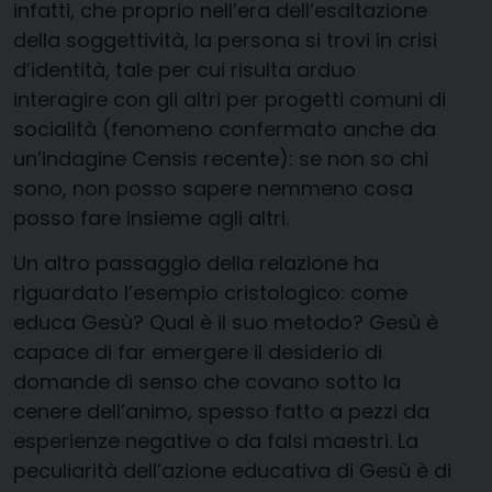
infatti, che proprio nell’era dell’esaltazione
della soggettività, la persona si trovi in crisi
d’identità, tale per cui risulta arduo
interagire con gli altri per progetti comuni di
socialità (fenomeno confermato anche da
un’indagine Censis recente): se non so chi
sono, non posso sapere nemmeno cosa
posso fare insieme agli altri.
Un altro passaggio della relazione ha
riguardato l’esempio cristologico: come
educa Gesù? Qual è il suo metodo? Gesù è
capace di far emergere il desiderio di
domande di senso che covano sotto la
cenere dell’animo, spesso fatto a pezzi da
esperienze negative o da falsi maestri. La
peculiarità dell’azione educativa di Gesù è di