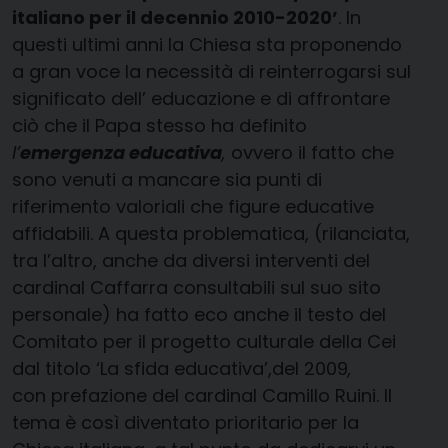
italiano per il decennio 2010-2020’
. In
questi ultimi anni la Chiesa sta proponendo
a gran voce la necessità di reinterrogarsi sul
significato dell’ educazione e di affrontare
ciò che il Papa stesso ha definito
l’
emergenza educativa
,
ovvero il fatto che
sono venuti a mancare sia punti di
riferimento valoriali che figure educative
affidabili. A questa problematica, (rilanciata,
tra l’altro, anche da diversi interventi del
cardinal Caffarra consultabili sul suo sito
personale) ha fatto eco anche il testo del
Comitato per il progetto culturale della Cei
dal titolo ‘La sfida educativa’,del 2009
,
con prefazione del cardinal Camillo Ruini. Il
tema è così diventato prioritario per la