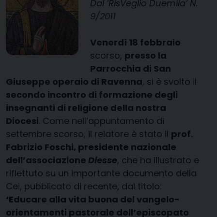
Dal ‘RisVeglio Duemila’ N.
9/2011
Venerdì 18 febbraio
scorso,
presso la
Parrocchia di San
Giuseppe operaio di Ravenna
, si è svolto il
secondo incontro di formazione degli
insegnanti di religione della nostra
Diocesi
. Come nell’appuntamento di
settembre scorso, il relatore è stato il
prof.
Fabrizio Foschi, presidente nazionale
dell’associazione
Diesse
, che ha illustrato e
riflettuto su un importante documento della
Cei, pubblicato di recente, dal titolo:
‘Educare alla vita buona del vangelo-
orientamenti pastorale dell’episcopato