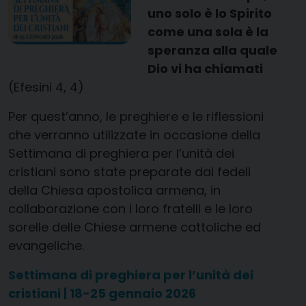
uno solo è lo Spirito
come una sola è la
speranza alla quale
Dio vi ha chiamati
(Efesini 4, 4)
Per quest’anno, le preghiere e le riflessioni
che verranno utilizzate in occasione della
Settimana di preghiera per l’unità dei
cristiani sono state preparate dai fedeli
della Chiesa apostolica armena, in
collaborazione con i loro fratelli e le loro
sorelle delle Chiese armene cattoliche ed
evangeliche.
Settimana di preghiera per l’unità dei
cristiani | 18-25 gennaio 2026