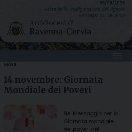
Skip
06/08/2026
Festa della Trasfigurazione del Signore
to
VANGELO DEL GIORNO
content
NEWS
14 novembre: Giornata
Mondiale dei Poveri
Nel Messaggio per la
Giornata mondiale
dei poveri del