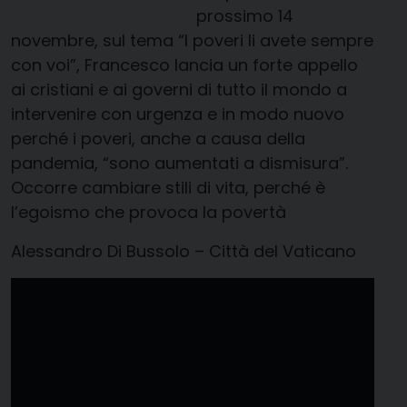
prossimo 14
novembre, sul tema “I poveri li avete sempre
con voi”, Francesco lancia un forte appello
ai cristiani e ai governi di tutto il mondo a
intervenire con urgenza e in modo nuovo
perché i poveri, anche a causa della
pandemia, “sono aumentati a dismisura”.
Occorre cambiare stili di vita, perché è
l’egoismo che provoca la povertà
Alessandro Di Bussolo – Città del Vaticano