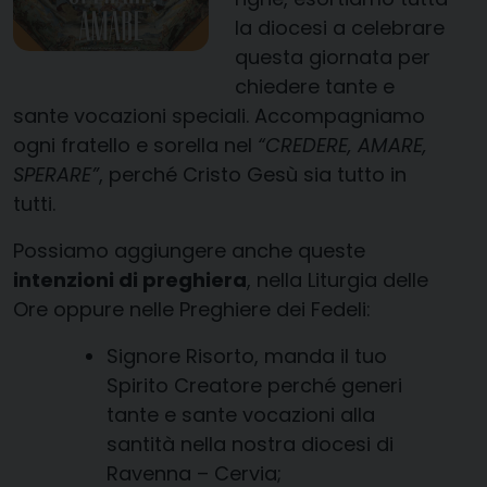
la diocesi a celebrare
questa giornata per
chiedere tante e
sante vocazioni speciali. Accompagniamo
ogni fratello e sorella nel
“CREDERE, AMARE,
SPERARE”
, perché Cristo Gesù sia tutto in
tutti.
Possiamo aggiungere anche queste
intenzioni di preghiera
, nella Liturgia delle
Ore oppure nelle Preghiere dei Fedeli:
Signore Risorto, manda il tuo
Spirito Creatore perché generi
tante e sante vocazioni alla
santità nella nostra diocesi di
Ravenna – Cervia;