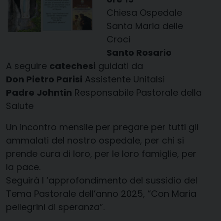
Chiesa Ospedale
Santa Maria delle
Croci
Santo Rosario
A seguire
catechesi
guidati da
Don Pietro Parisi
Assistente Unitalsi
Padre Johntin
Responsabile Pastorale della
Salute
Un incontro mensile per pregare per tutti gli
ammalati del nostro ospedale, per chi si
prende cura di loro, per le loro famiglie, per
la pace.
Seguirà l ‘approfondimento del sussidio del
Tema Pastorale dell’anno 2025, “Con Maria
pellegrini di speranza”.