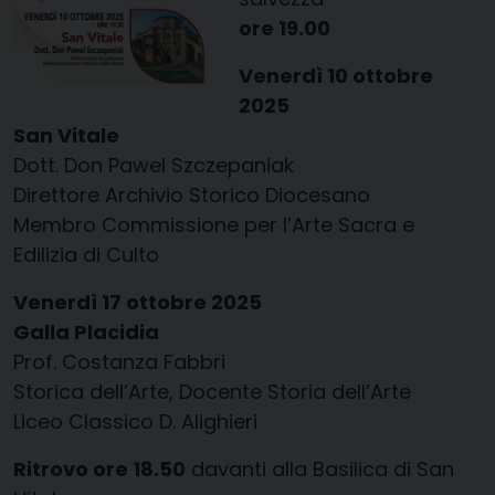
ore 19.00
Venerdì 10 ottobre
2025
San Vitale
Dott. Don Pawel Szczepaniak
Direttore Archivio Storico Diocesano
Membro Commissione per l’Arte Sacra e
Edilizia di Culto
Venerdì 17 ottobre 2025
Galla Placidia
Prof. Costanza Fabbri
Storica dell’Arte, Docente Storia dell’Arte
Liceo Classico D. Alighieri
Ritrovo ore 18.50
davanti alla Basilica di San