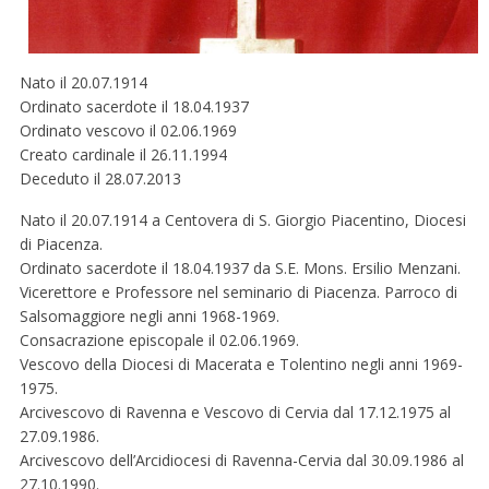
Nato il 20.07.1914
Ordinato sacerdote il 18.04.1937
Ordinato vescovo il 02.06.1969
Creato cardinale il 26.11.1994
Deceduto il 28.07.2013
Nato il 20.07.1914 a Centovera di S. Giorgio Piacentino, Diocesi
di Piacenza.
Ordinato sacerdote il 18.04.1937 da S.E. Mons. Ersilio Menzani.
Vicerettore e Professore nel seminario di Piacenza. Parroco di
Salsomaggiore negli anni 1968-1969.
Consacrazione episcopale il 02.06.1969.
Vescovo della Diocesi di Macerata e Tolentino negli anni 1969-
1975.
Arcivescovo di Ravenna e Vescovo di Cervia dal 17.12.1975 al
27.09.1986.
Arcivescovo dell’Arcidiocesi di Ravenna-Cervia dal 30.09.1986 al
27.10.1990.