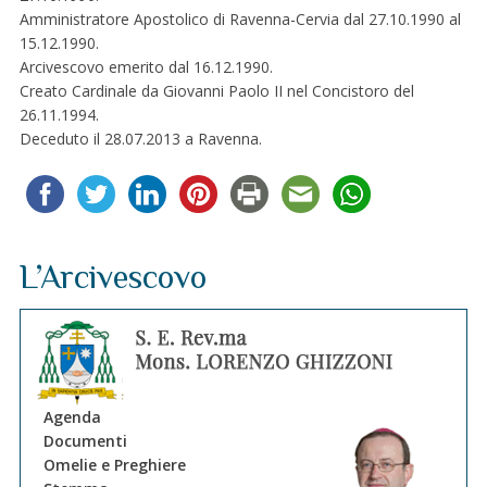
Amministratore Apostolico di Ravenna-Cervia dal 27.10.1990 al
15.12.1990.
Arcivescovo emerito dal 16.12.1990.
Creato Cardinale da Giovanni Paolo II nel Concistoro del
26.11.1994.
Deceduto il 28.07.2013 a Ravenna.
L’Arcivescovo
Agenda
Documenti
Omelie e Preghiere