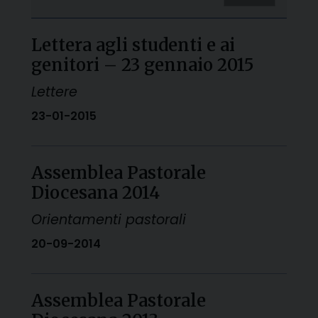
Lettera agli studenti e ai
genitori – 23 gennaio 2015
Lettere
23-01-2015
Assemblea Pastorale
Diocesana 2014
Orientamenti pastorali
20-09-2014
Assemblea Pastorale