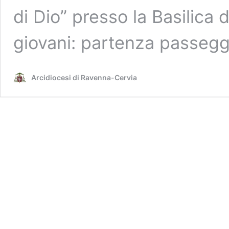
di Dio” presso la Basilica 
giovani: partenza passeg
Arcidiocesi di Ravenna-Cervia